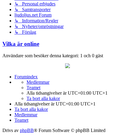
↳ Personal erbjudes
↳ Samtransporter
ljudoljus.net Forum
↳ Information/Regler
↳ Nyheter/omröstningar
↳ Förslag
Vilka är online
Användare som besöker denna kategori: 1 och 0 gäst
Forumindex
Medlemmar
Teamet
Alla tidsangivelser är UTC+01:00 UTC+1
Ta bort alla kakor
Alla tidsangivelser är UTC+01:00 UTC+1
Ta bort alla kakor
Medlemmar
Teamet
Drivs av
phpBB
® Forum Software © phpBB Limited