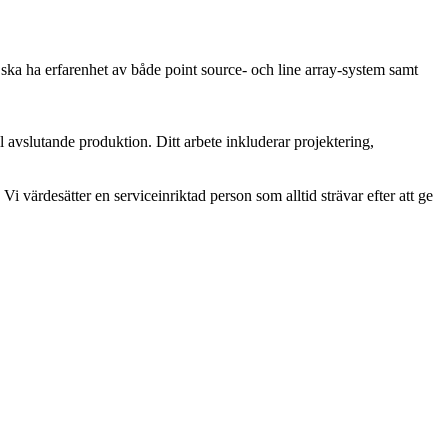
ska ha erfarenhet av både point source- och line array-system samt
 avslutande produktion. Ditt arbete inkluderar projektering,
ärdesätter en serviceinriktad person som alltid strävar efter att ge