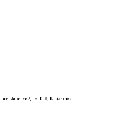
ner, skum, co2, konfetti, fläktar mm.