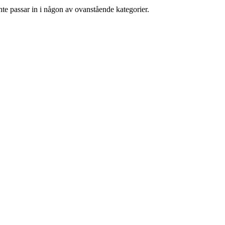
nte passar in i någon av ovanstående kategorier.