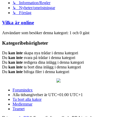
↳ Information/Regler
↳ Nyheter/omröstningar
↳ Förslag
Vilka är online
Användare som besöker denna kategori: 1 och 0 gäst
Kategoribehörigheter
Du
kan inte
skapa nya trådar i denna kategori
Du
kan inte
svara på trådar i denna kategori
Du
kan inte
redigera dina inlägg i denna kategori
Du
kan inte
ta bort dina inlägg i denna kategori
Du
kan inte
bifoga filer i denna kategori
Forumindex
Alla tidsangivelser är UTC+01:00 UTC+1
Ta bort alla kakor
Medlemmar
Teamet