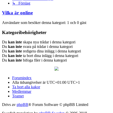
↳ Förslag
Vilka är online
Användare som besöker denna kategori: 1 och 0 gäst
Kategoribehörigheter
Du
kan inte
skapa nya trådar i denna kategori
Du
kan inte
svara på trådar i denna kategori
Du
kan inte
redigera dina inlägg i denna kategori
Du
kan inte
ta bort dina inlägg i denna kategori
Du
kan inte
bifoga filer i denna kategori
Forumindex
Alla tidsangivelser är UTC+01:00 UTC+1
Ta bort alla kakor
Medlemmar
Teamet
Drivs av
phpBB
® Forum Software © phpBB Limited