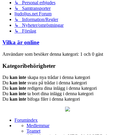
↳ Personal erbjudes
↳ Samtransporter
ljudoljus.net Forum
↳ Information/Regler
↳ Nyheter/omröstningar
↳ Förslag
Vilka är online
Användare som besöker denna kategori: 1 och 0 gäst
Kategoribehörigheter
Du
kan inte
skapa nya trådar i denna kategori
Du
kan inte
svara på trådar i denna kategori
Du
kan inte
redigera dina inlägg i denna kategori
Du
kan inte
ta bort dina inlägg i denna kategori
Du
kan inte
bifoga filer i denna kategori
Forumindex
Medlemmar
Teamet