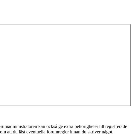
rumadministratören kan också ge extra behörigheter till registrerade
 om att du läst eventuella forumregler innan du skriver något.