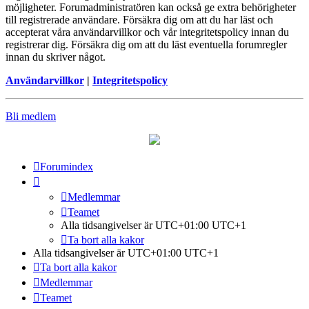
möjligheter. Forumadministratören kan också ge extra behörigheter
till registrerade användare. Försäkra dig om att du har läst och
accepterat våra användarvillkor och vår integritetspolicy innan du
registrerar dig. Försäkra dig om att du läst eventuella forumregler
innan du skriver något.
Användarvillkor
|
Integritetspolicy
Bli medlem
Forumindex
Medlemmar
Teamet
Alla tidsangivelser är UTC+01:00 UTC+1
Ta bort alla kakor
Alla tidsangivelser är UTC+01:00 UTC+1
Ta bort alla kakor
Medlemmar
Teamet