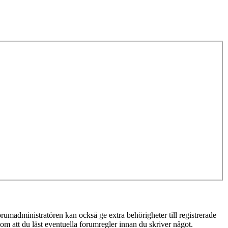
rumadministratören kan också ge extra behörigheter till registrerade
 om att du läst eventuella forumregler innan du skriver något.