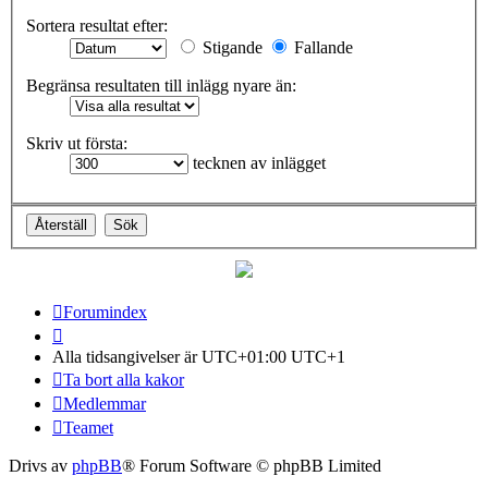
Sortera resultat efter:
Stigande
Fallande
Begränsa resultaten till inlägg nyare än:
Skriv ut första:
tecknen av inlägget
Forumindex
Alla tidsangivelser är UTC+01:00 UTC+1
Ta bort alla kakor
Medlemmar
Teamet
Drivs av
phpBB
® Forum Software © phpBB Limited