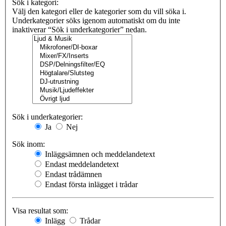
Sök i kategori:
Välj den kategori eller de kategorier som du vill söka i.
Underkategorier söks igenom automatiskt om du inte
inaktiverar “Sök i underkategorier” nedan.
Sök i underkategorier:
Ja
Nej
Sök inom:
Inläggsämnen och meddelandetext
Endast meddelandetext
Endast trådämnen
Endast första inlägget i trådar
Visa resultat som:
Inlägg
Trådar