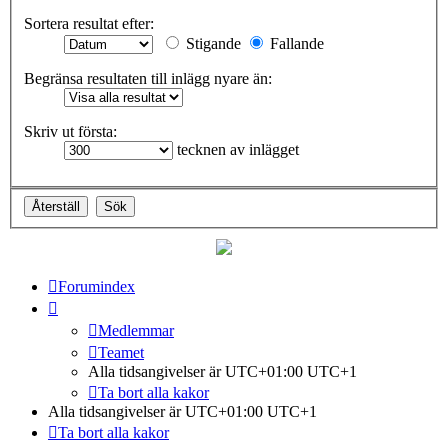
Sortera resultat efter:
Stigande
Fallande
Begränsa resultaten till inlägg nyare än:
Skriv ut första:
tecknen av inlägget
Forumindex
Medlemmar
Teamet
Alla tidsangivelser är UTC+01:00 UTC+1
Ta bort alla kakor
Alla tidsangivelser är UTC+01:00 UTC+1
Ta bort alla kakor