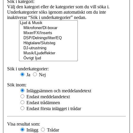
Sök i kategori:
Välj den kategori eller de kategorier som du vill söka i.
Underkategorier söks igenom automatiskt om du inte
inaktiverar “Sök i underkategorier” nedan.
Sök i underkategorier:
Ja
Nej
Sök inom:
Inläggsämnen och meddelandetext
Endast meddelandetext
Endast trådämnen
Endast första inlägget i trådar
Visa resultat som:
Inlägg
Trådar