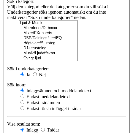
Sök i kategori:
Välj den kategori eller de kategorier som du vill söka i.
Underkategorier söks igenom automatiskt om du inte
inaktiverar “Sök i underkategorier” nedan.
Sök i underkategorier:
Ja
Nej
Sök inom:
Inläggsämnen och meddelandetext
Endast meddelandetext
Endast trådämnen
Endast första inlägget i trådar
Visa resultat som:
Inlägg
Trådar