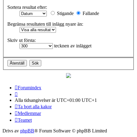
Sortera resultat efter:
Stigande
Fallande
Begränsa resultaten till inlägg nyare än:
Skriv ut första:
tecknen av inlägget
Forumindex
Alla tidsangivelser är UTC+01:00 UTC+1
Ta bort alla kakor
Medlemmar
Teamet
Drivs av
phpBB
® Forum Software © phpBB Limited