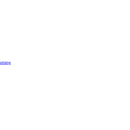
utsteg