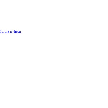
Övriga nyheter