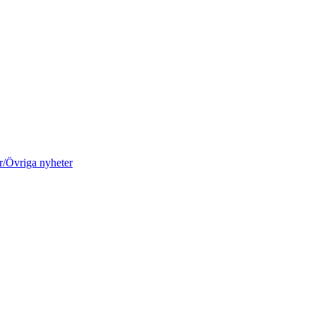
r/Övriga nyheter