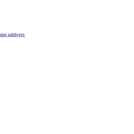
ning subhyres