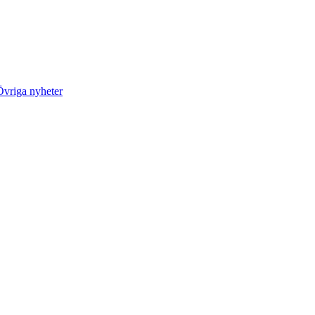
Övriga nyheter