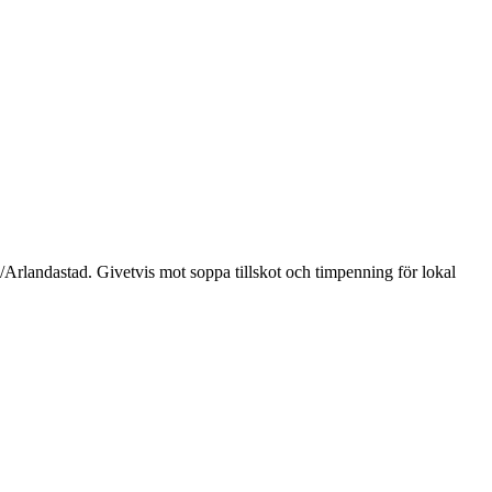
/Arlandastad. Givetvis mot soppa tillskot och timpenning för lokal