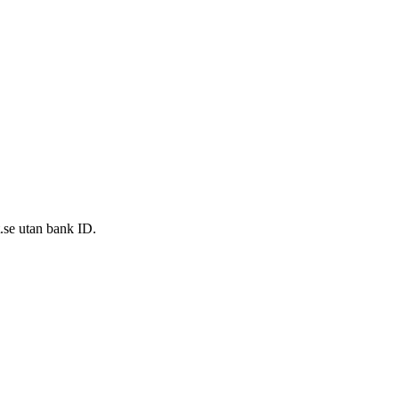
t.se utan bank ID.