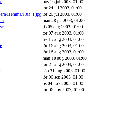
om
ons 16 jul 2003, 01:00
tor 24 jul 2003, 01:00
/jern/Hemma/Hus_1.jpg
lör 26 jul 2003, 01:00
om
mån 28 jul 2003, 01:00
.se
tis 05 aug 2003, 01:00
tor 07 aug 2003, 01:00
fre 15 aug 2003, 01:00
se
lör 16 aug 2003, 01:00
lör 16 aug 2003, 01:00
mån 18 aug 2003, 01:00
tor 21 aug 2003, 01:00
e
sön 31 aug 2003, 01:00
lör 06 sep 2003, 01:00
tis 04 nov 2003, 01:00
tor 06 nov 2003, 01:00