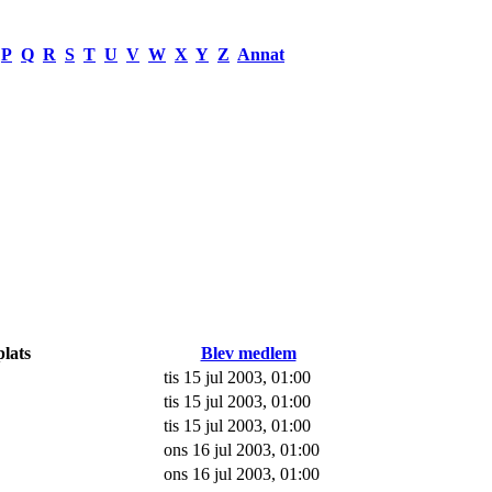
P
Q
R
S
T
U
V
W
X
Y
Z
Annat
lats
Blev medlem
tis 15 jul 2003, 01:00
tis 15 jul 2003, 01:00
tis 15 jul 2003, 01:00
ons 16 jul 2003, 01:00
ons 16 jul 2003, 01:00