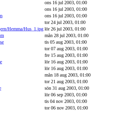
ons 16 jul 2003, 01:00
ons 16 jul 2003, 01:00
om
ons 16 jul 2003, 01:00
tor 24 jul 2003, 01:00
/jern/Hemma/Hus_1.jpg
lör 26 jul 2003, 01:00
om
mån 28 jul 2003, 01:00
.se
tis 05 aug 2003, 01:00
tor 07 aug 2003, 01:00
fre 15 aug 2003, 01:00
se
lör 16 aug 2003, 01:00
lör 16 aug 2003, 01:00
mån 18 aug 2003, 01:00
tor 21 aug 2003, 01:00
e
sön 31 aug 2003, 01:00
lör 06 sep 2003, 01:00
tis 04 nov 2003, 01:00
tor 06 nov 2003, 01:00