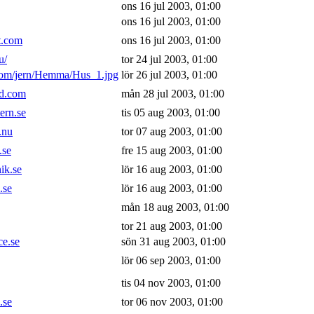
ons 16 jul 2003, 01:00
ons 16 jul 2003, 01:00
t.com
ons 16 jul 2003, 01:00
u/
tor 24 jul 2003, 01:00
com/jern/Hemma/Hus_1.jpg
lör 26 jul 2003, 01:00
ud.com
mån 28 jul 2003, 01:00
ern.se
tis 05 aug 2003, 01:00
.nu
tor 07 aug 2003, 01:00
.se
fre 15 aug 2003, 01:00
ik.se
lör 16 aug 2003, 01:00
.se
lör 16 aug 2003, 01:00
mån 18 aug 2003, 01:00
tor 21 aug 2003, 01:00
ce.se
sön 31 aug 2003, 01:00
lör 06 sep 2003, 01:00
tis 04 nov 2003, 01:00
.se
tor 06 nov 2003, 01:00