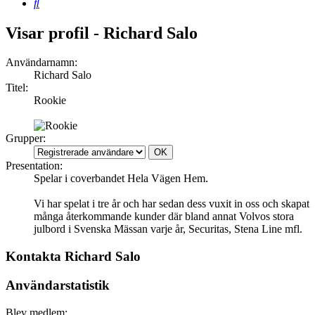
Sök
Visar profil - Richard Salo
Användarnamn:
Richard Salo
Titel:
Rookie
Grupper:
Presentation:
Spelar i coverbandet Hela Vägen Hem.
Vi har spelat i tre år och har sedan dess vuxit in oss och skapat
många återkommande kunder där bland annat Volvos stora
julbord i Svenska Mässan varje år, Securitas, Stena Line mfl.
Kontakta Richard Salo
Användarstatistik
Blev medlem: