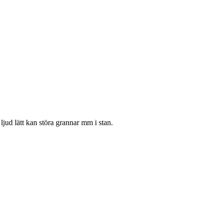
ljud lätt kan störa grannar mm i stan.