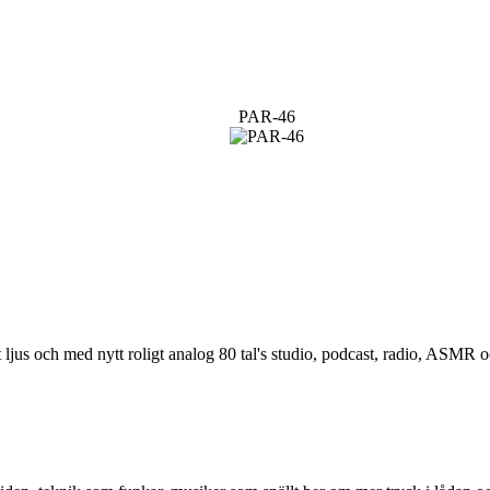
PAR-46
 ljus och med nytt roligt analog 80 tal's studio, podcast, radio, ASMR 