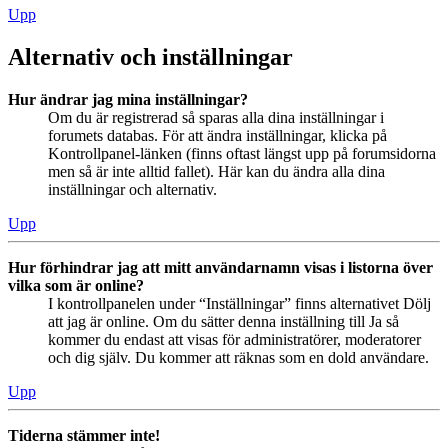
Upp
Alternativ och inställningar
Hur ändrar jag mina inställningar?
Om du är registrerad så sparas alla dina inställningar i
forumets databas. För att ändra inställningar, klicka på
Kontrollpanel-länken (finns oftast längst upp på forumsidorna
men så är inte alltid fallet). Här kan du ändra alla dina
inställningar och alternativ.
Upp
Hur förhindrar jag att mitt användarnamn visas i listorna över
vilka som är online?
I kontrollpanelen under “Inställningar” finns alternativet Dölj
att jag är online. Om du sätter denna inställning till Ja så
kommer du endast att visas för administratörer, moderatorer
och dig själv. Du kommer att räknas som en dold användare.
Upp
Tiderna stämmer inte!