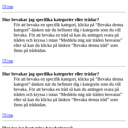
Upp
Hur bevakar jag specifika kategorier eller trådar?
För att bevaka en specifik kategori, klicka på “Bevaka denna
kategori”-länken när du befinner dig i kategorin som du vill
bevaka. För att bevaka en tråd så kan du antingen svara på
tråden och kryssa i rutan “Meddela mig när tråden besvaras”
eller så kan du klicka på länken “Bevaka denna tråd” som
finns på trådsidan.
Upp
Hur bevakar jag specifika kategorier eller trådar?
För att bevaka en specifik kategori, klicka på “Bevaka denna
kategori”-länken när du befinner dig i kategorin som du vill
bevaka. För att bevaka en tråd så kan du antingen svara på
tråden och kryssa i rutan “Meddela mig när tråden besvaras”
eller så kan du klicka på länken “Bevaka denna tråd” som
finns på trådsidan.
Upp